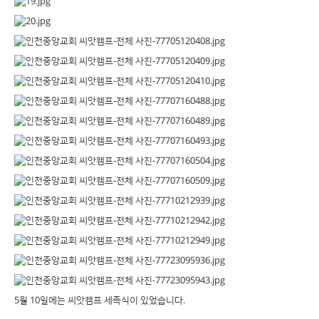
5월 10일에는 씨앗캠프 세족식이 있었습니다.