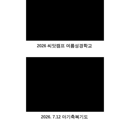
Views
2026 씨앗캠프 여름성경학교
Views
2026. 7.12 아기축복기도