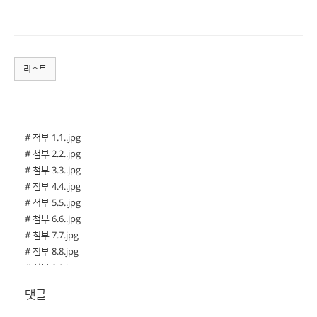
리스트
# 첨부 1.1..jpg
# 첨부 2.2..jpg
# 첨부 3.3..jpg
# 첨부 4.4..jpg
# 첨부 5.5..jpg
# 첨부 6.6..jpg
# 첨부 7.7.jpg
# 첨부 8.8.jpg
# 첨부 9.9.jpg
# 첨부 10.10.jpg
댓글
# 첨부 11.11.jpg
# 첨부 12.12.jpg