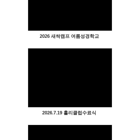
Views
2026 새싹캠프 여름성경학교
Views
2026.7.19 홀리클럽수료식