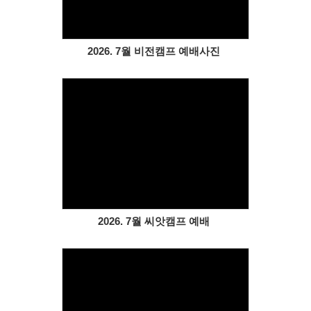
2026. 7월 비전캠프 예배사진
Views
2026. 7월 씨앗캠프 예배