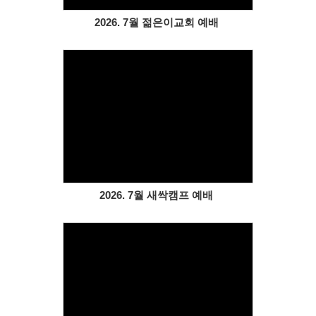
2026. 7월 젊은이교회 예배
Views
2026. 7월 새싹캠프 예배
Views