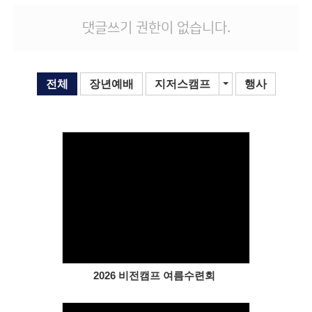
# 첨부 13.13.jpg
댓글쓰기 권한이 없습니다.
# 첨부 14.14.jpg
# 첨부 15.15.jpg
# 첨부 16.16.jpg
# 첨부 17.17.jpg
전체
장년예배
지저스캠프
Toggle Dropdown
행사
# 첨부 18.18.jpg
# 첨부 19.19.jpg
# 첨부 20.20.jpg
# 첨부 21.인천중앙교회 씨앗캠프-전체 사진-77705120408.jpg
# 첨부 22.인천중앙교회 씨앗캠프-전체 사진-77705120409.jpg
# 첨부 23.인천중앙교회 씨앗캠프-전체 사진-77705120410.jpg
# 첨부 24.인천중앙교회 씨앗캠프-전체 사진-77707160488.jpg
Views
# 첨부 25.인천중앙교회 씨앗캠프-전체 사진-77707160489.jpg
# 첨부 26.인천중앙교회 씨앗캠프-전체 사진-77707160493.jpg
# 첨부 27.인천중앙교회 씨앗캠프-전체 사진-77707160504.jpg
# 첨부 28.인천중앙교회 씨앗캠프-전체 사진-77707160509.jpg
# 첨부 29.인천중앙교회 씨앗캠프-전체 사진-77710212939.jpg
2026 비전캠프 여름수련회
# 첨부 30.인천중앙교회 씨앗캠프-전체 사진-77710212942.jpg
# 첨부 31.인천중앙교회 씨앗캠프-전체 사진-77710212949.jpg