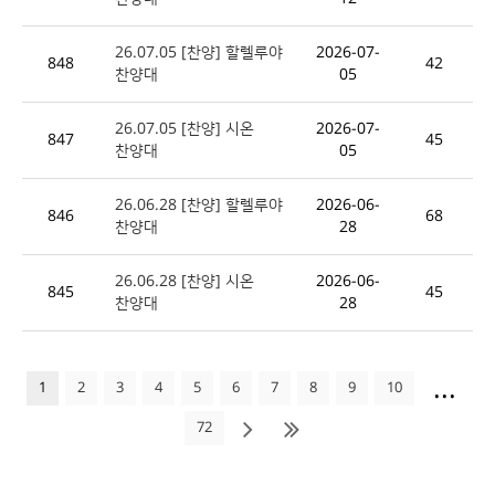
26.07.05 [찬양] 할렐루야
2026-07-
848
42
찬양대
05
26.07.05 [찬양] 시온
2026-07-
847
45
찬양대
05
26.06.28 [찬양] 할렐루야
2026-06-
846
68
찬양대
28
26.06.28 [찬양] 시온
2026-06-
845
45
찬양대
28
...
1
2
3
4
5
6
7
8
9
10
72