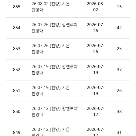
26.08.02 [찬양] 시온
2026-08-
855
15
찬양대
02
26.07.26 [찬양] 할렐루야
2026-07-
854
42
찬양대
26
26.07.26 [찬양] 시온
2026-07-
853
25
찬양대
26
26.07.19 [찬양] 할렐루야
2026-07-
852
37
찬양대
19
26.07.19 [찬양] 시온
2026-07-
851
26
찬양대
19
26.07.12 [찬양] 할렐루야
2026-07-
850
38
찬양대
12
26.07.12 [찬양] 시온
2026-07-
849
31
찬양대
12