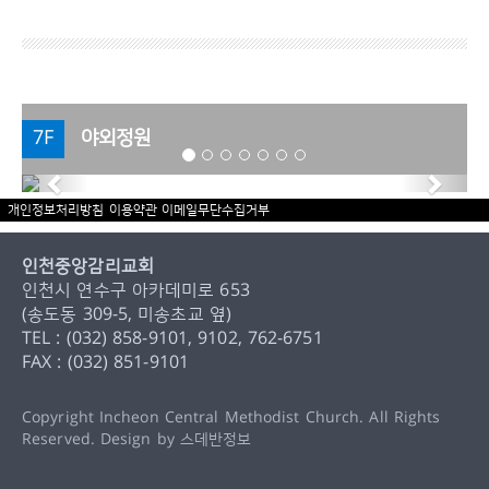
7F
야외정원
Previous
Next
개인정보처리방침
이용약관
이메일무단수집거부
인천중앙감리교회
인천시 연수구 아카데미로 653
(송도동 309-5, 미송초교 옆)
TEL : (032) 858-9101, 9102, 762-6751
FAX : (032) 851-9101
Copyright Incheon Central Methodist Church. All Rights
Reserved. Design by
스데반정보