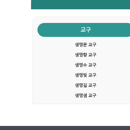
교구
생명문 교구
생명향 교구
생명수 교구
생명빛 교구
생명길 교구
생명샘 교구