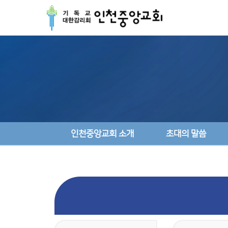
인천중앙교회 소개
초대의 말씀