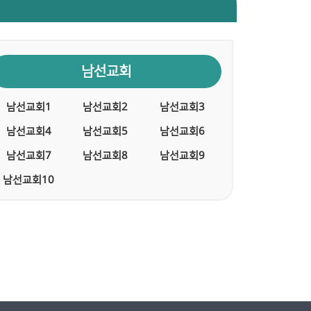
남선교회
남선교회1
남선교회2
남선교회3
남선교회4
남선교회5
남선교회6
남선교회7
남선교회8
남선교회9
남선교회10