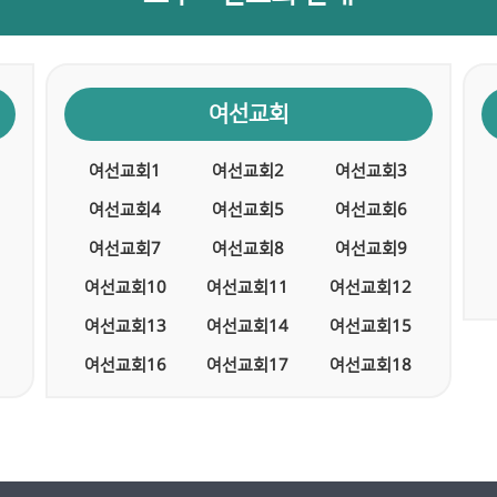
여선교회
여선교회1
여선교회2
여선교회3
여선교회4
여선교회5
여선교회6
여선교회7
여선교회8
여선교회9
여선교회10
여선교회11
여선교회12
여선교회13
여선교회14
여선교회15
여선교회16
여선교회17
여선교회18