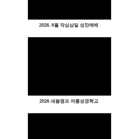
2026. 8월 작심삼일 성찬예배
Views
2026 새봄캠프 여름성경학교