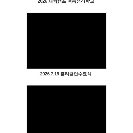
2026 새싹캠프 여름성경학교
Views
2026.7.19 홀리클럽수료식
Views