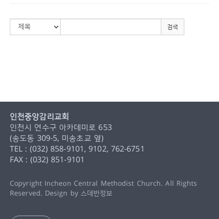
검색
인천중앙감리교회
인천시 연수구 아카데미로 653
(송도동 309-5, 미송초교 옆)
TEL : (032) 858-9101, 9102, 762-6751
FAX : (032) 851-9101
Copyright Incheon Central Methodist Church. All Rights
Reserved. Design by
스데반정보