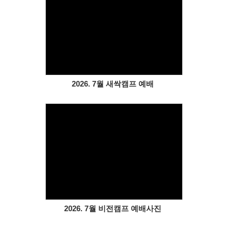
Views
2026. 7월 새싹캠프 예배
Views
2026. 7월 비전캠프 예배사진