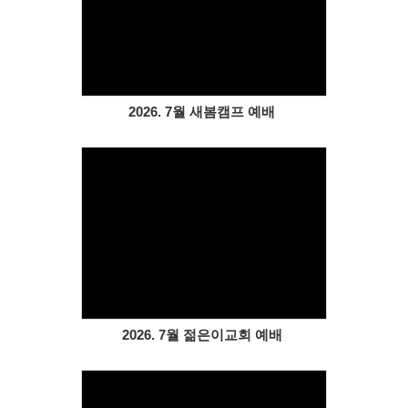
Views
2026. 7월 새봄캠프 예배
Views
2026. 7월 젊은이교회 예배