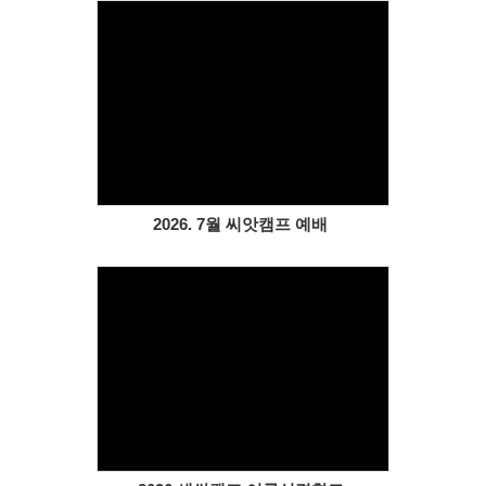
Views
2026. 7월 씨앗캠프 예배
Views