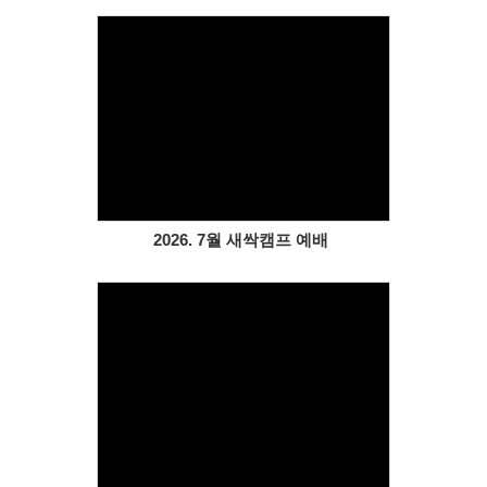
Views
2026. 7월 새싹캠프 예배
Views