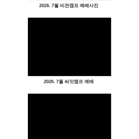
2026. 7월 비전캠프 예배사진
Views
2026. 7월 씨앗캠프 예배
Views