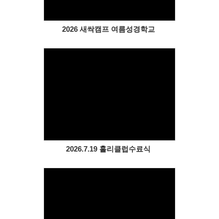
2026 새싹캠프 여름성경학교
Views
2026.7.19 홀리클럽수료식