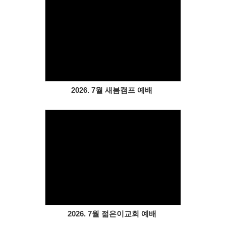
Views
2026. 7월 새봄캠프 예배
Views
2026. 7월 젊은이교회 예배