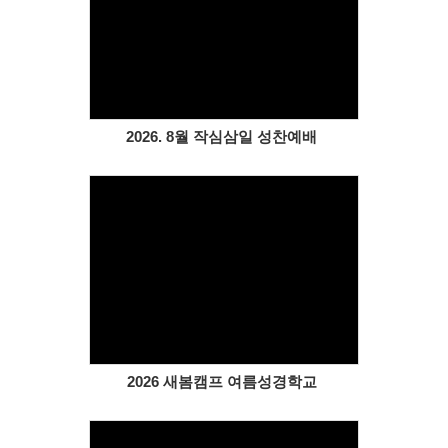
Views
2026. 8월 작심삼일 성찬예배
Views
2026 새봄캠프 여름성경학교