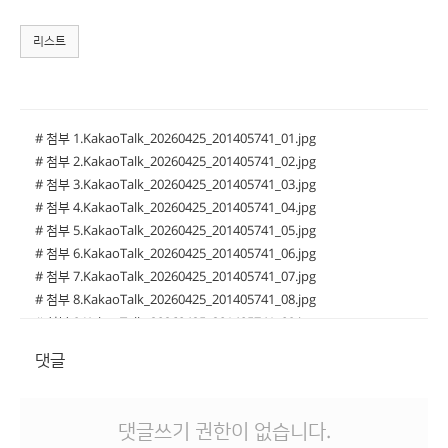
리스트
# 첨부 1.KakaoTalk_20260425_201405741_01.jpg
# 첨부 2.KakaoTalk_20260425_201405741_02.jpg
# 첨부 3.KakaoTalk_20260425_201405741_03.jpg
# 첨부 4.KakaoTalk_20260425_201405741_04.jpg
# 첨부 5.KakaoTalk_20260425_201405741_05.jpg
# 첨부 6.KakaoTalk_20260425_201405741_06.jpg
# 첨부 7.KakaoTalk_20260425_201405741_07.jpg
# 첨부 8.KakaoTalk_20260425_201405741_08.jpg
# 첨부 9.KakaoTalk_20260425_201405741_09.jpg
# 첨부 10.KakaoTalk_20260425_201405741_10.jpg
댓글
# 첨부 11.KakaoTalk_20260425_201405741_11.jpg
# 첨부 12.KakaoTalk_20260425_201405741_12.jpg
# 첨부 13.KakaoTalk_20260425_201405741_13.jpg
댓글쓰기 권한이 없습니다.
# 첨부 14.KakaoTalk_20260425_201405741_14.jpg